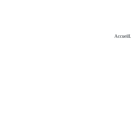
Accueil
L